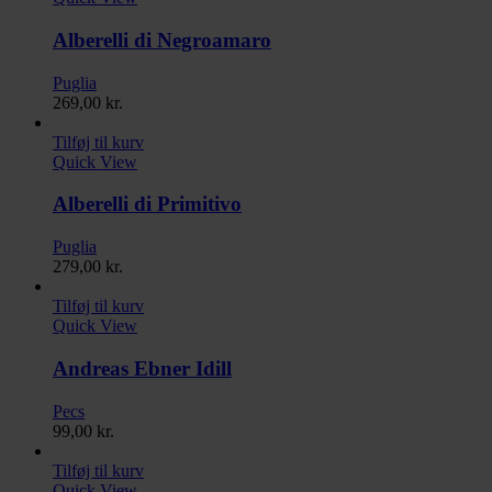
Alberelli di Negroamaro
Puglia
269,00
kr.
Tilføj til kurv
Quick View
Alberelli di Primitivo
Puglia
279,00
kr.
Tilføj til kurv
Quick View
Andreas Ebner Idill
Pecs
99,00
kr.
Tilføj til kurv
Quick View