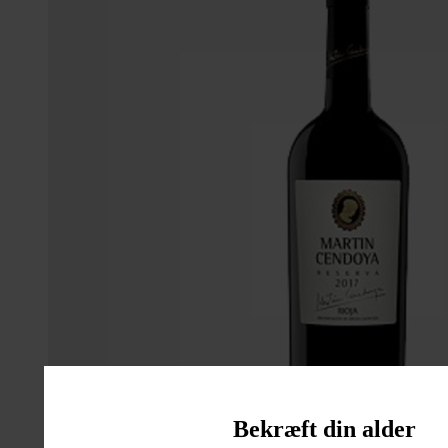
Bekræft din alder