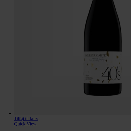
Tilføj til kurv
Quick View