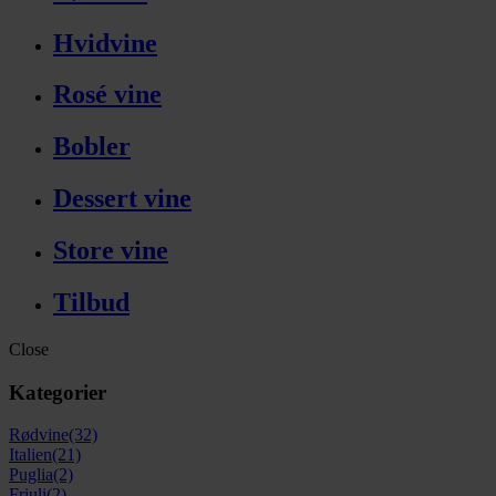
Hvidvine
Rosé vine
Bobler
Dessert vine
Store vine
Tilbud
Close
Kategorier
Rødvine
(32)
Italien
(21)
Puglia
(2)
Friuli
(2)