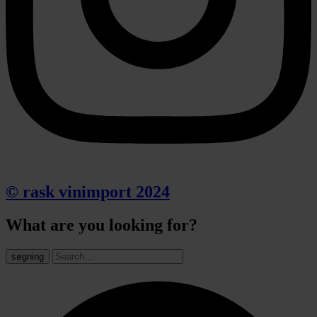
© rask vinimport 2024
What are you looking for?
søgning