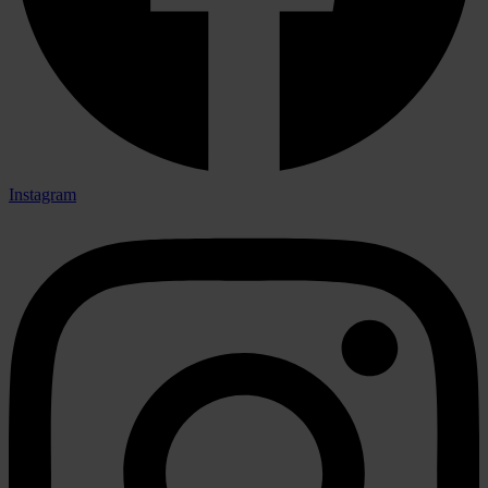
Instagram