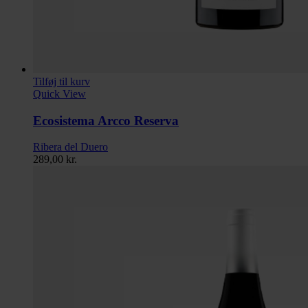
Tilføj til kurv
Quick View
Ecosistema Arcco Reserva
Ribera del Duero
289,00
kr.