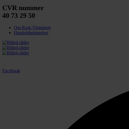
CVR nummer
40 73 29 50
Om Rask Vinimport
Handelsbetingelser
Facebook