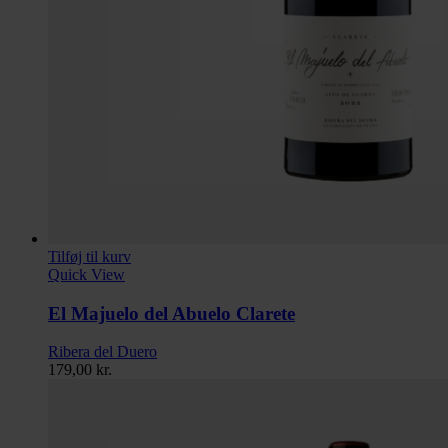
Tilføj til kurv
Quick View
El Majuelo del Abuelo Clarete
Ribera del Duero
179,00
kr.