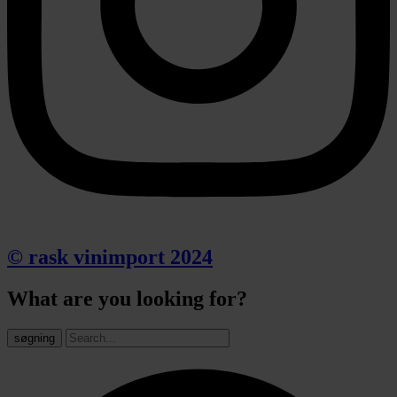
© rask vinimport 2024
What are you looking for?
søgning