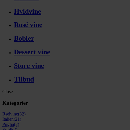
Hvidvine
Rosé vine
Bobler
Dessert vine
Store vine
Tilbud
Close
Kategorier
Rødvine
(32)
Italien
(21)
Puglia
(2)
Friuli
(2)