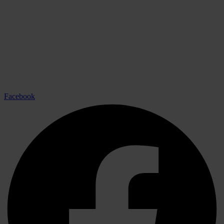
Facebook