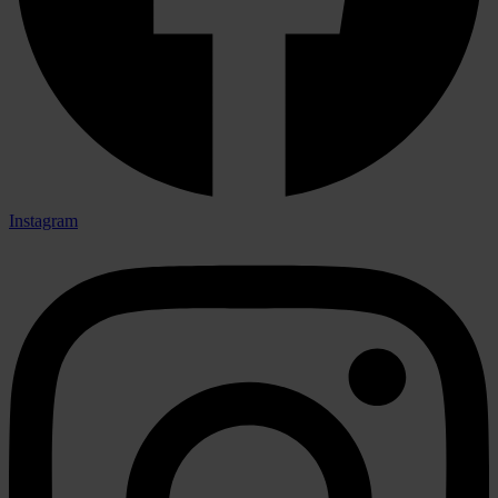
Instagram