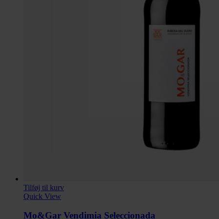
Tilføj til kurv
Quick View
Mo&Gar Vendimia Seleccionada