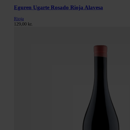
Eguren Ugarte Rosado Rioja Alavesa
Rioja
129,00
kr.