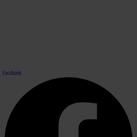
Facebook