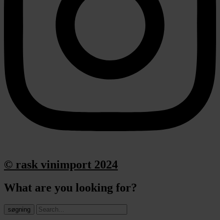
© rask vinimport 2024
What are you looking for?
søgning