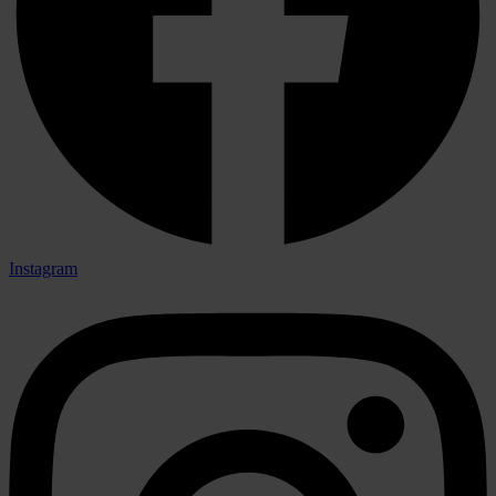
Instagram