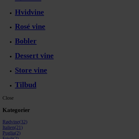
Hvidvine
Rosé vine
Bobler
Dessert vine
Store vine
Tilbud
Close
Kategorier
Rødvine
(32)
Italien
(21)
Puglia
(2)
Friuli
(2)