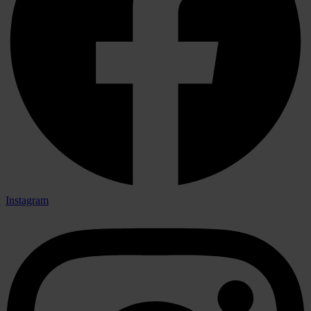
Instagram