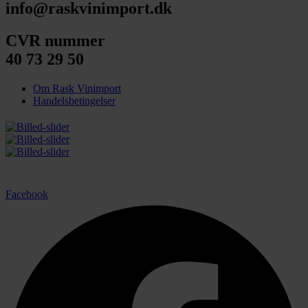
info@raskvinimport.dk
CVR nummer
40 73 29 50
Om Rask Vinimport
Handelsbetingelser
Facebook