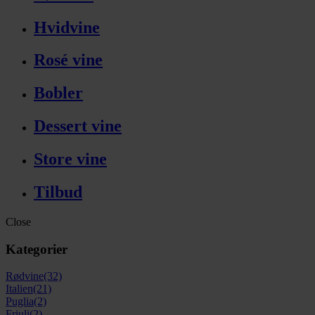
Hvidvine
Rosé vine
Bobler
Dessert vine
Store vine
Tilbud
Close
Kategorier
Rødvine
(32)
Italien
(21)
Puglia
(2)
Friuli
(2)