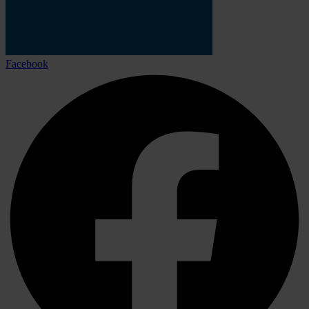
Facebook