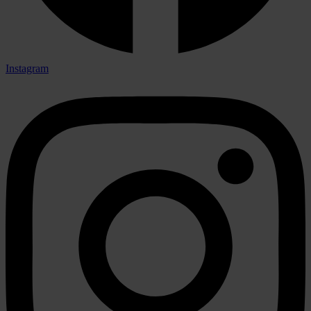
Instagram