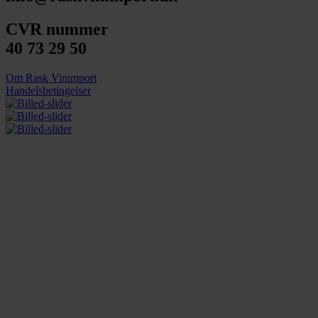
CVR nummer
40 73 29 50
Om Rask Vinimport
Handelsbetingelser