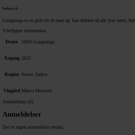
Drikkes til
Garganega er en god vin til mad og kan drikkes til alle lyse retter, fisk,
Yderligere information
Druer
100% Garganega
Årgang
2022
Region
Soave, Italien
Vingård
Marco Mosconi
Anmeldelser (0)
Anmeldelser
Der er ingen anmeldelser endnu.