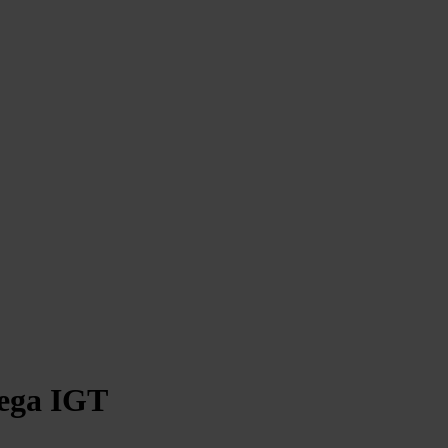
ega IGT