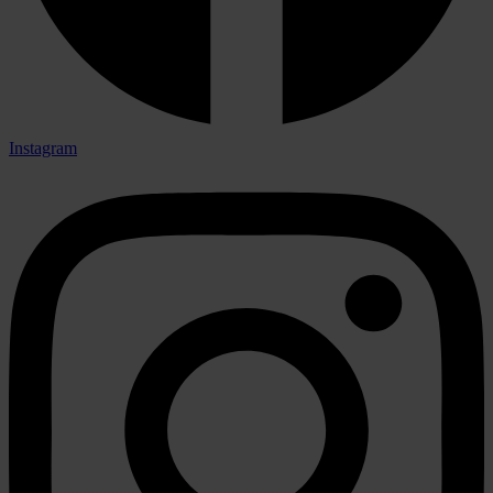
Instagram