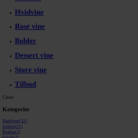
Hvidvine
Rosé vine
Bobler
Dessert vine
Store vine
Tilbud
Close
Kategorier
Rødvine
(32)
Italien
(21)
Puglia
(2)
Friuli
(2)