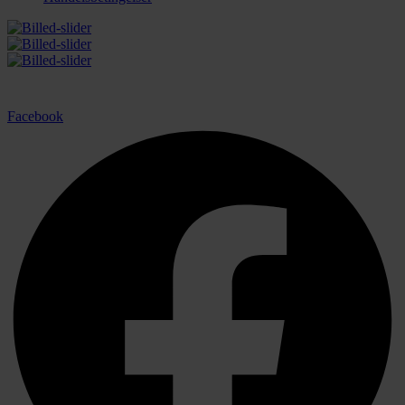
Facebook