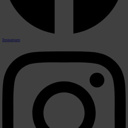
Instagram