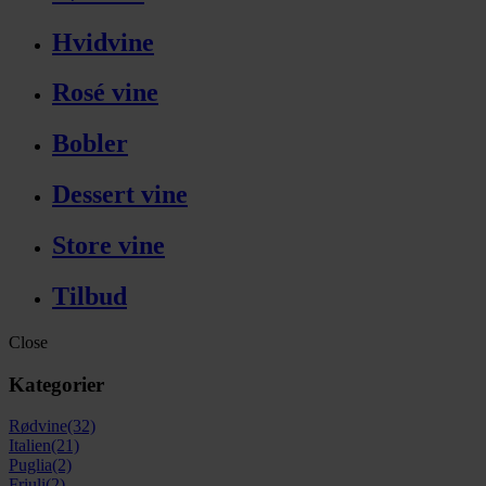
Hvidvine
Rosé vine
Bobler
Dessert vine
Store vine
Tilbud
Close
Kategorier
Rødvine
(32)
Italien
(21)
Puglia
(2)
Friuli
(2)