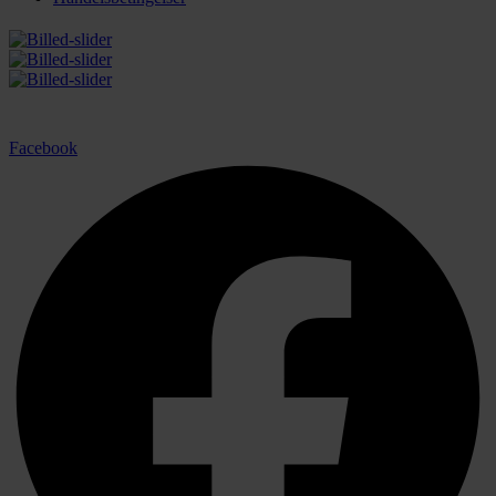
Facebook